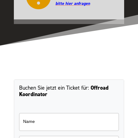
bitte hier
anfragen
Buchen Sie jetzt ein Ticket für:
Offroad
Koordinator
Name