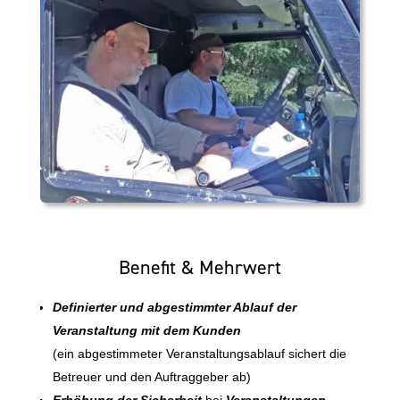
Benefit & Mehrwert
Definierter und abgestimmter Ablauf der
Veranstaltung mit dem Kunden
(ein abgestimmeter Veranstaltungsablauf sichert die
Betreuer und den Auftraggeber ab)
Erhöhung der Sicherheit
bei
Veranstaltungen