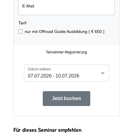
E-Mail
Tarif
nur mit Offroad Guide Ausbildung ( € 650 )
Teilnehmer-Registrierung
Datum wählen
Jetzt buchen
Für dieses Seminar empfehlen