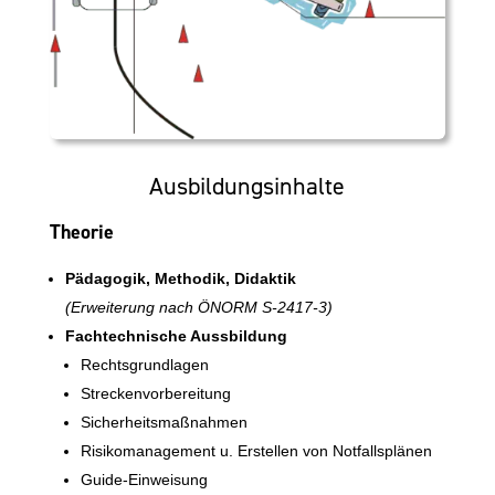
Ausbildungsinhalte
Theorie
Pädagogik, Methodik, Didaktik
(Erweiterung nach ÖNORM S-2417-3)
Fachtechnische Aussbildung
Rechtsgrundlagen
Streckenvorbereitung
Sicherheitsmaßnahmen
Risikomanagement u. Erstellen von Notfallsplänen
Guide-Einweisung