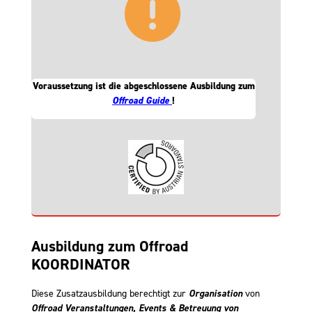
Voraussetzung
ist die abgeschlossene Ausbildung zum
Offroad Guide
!
Ausbildung zum Offroad
KOORDINATOR
Diese Zusatzausbildung berechtigt zur
Organisation
von
Offroad Veranstaltungen, Events & Betreuung von