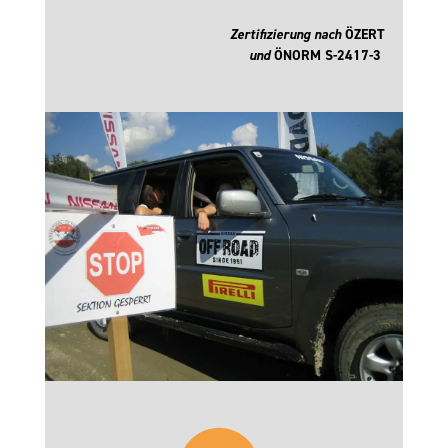
Zertifizierung nach
ÖZERT
und
ÖNORM S-2417-3