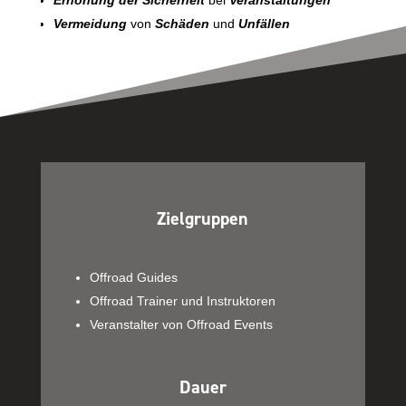
Vermeidung
von
Schäden
und
Unfällen
Zielgruppen
Offroad Guides
Offroad Trainer und Instruktoren
Veranstalter von Offroad Events
Dauer