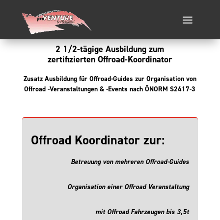
2 1/2-tägige Ausbildung
zum
zertifizierten Offroad-Koordinator
Zusatz Ausbildung für Offroad-Guides zur Organisation von
Offroad -Veranstaltungen & -Events nach ÖNORM S2417-3
Offroad Koordinator zur:
Betreuung von mehreren Offroad-Guides
Organisation einer Offroad Veranstaltung
mit Offroad Fahrzeugen bis 3,5t