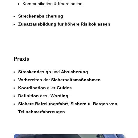
Kommunikation & Koordination
Streckenabsicherung
Zusatzausbildung für höhere Risikoklassen
Praxis
Streckendesign
und
Absicherung
Vorbereiten
der
Sicherheitsmaßnahmen
Koordination
aller
Guides
Definition
des
„Wording“
Sichere Befreiungsfahrt, Sichern u. Bergen von
Teilnehmerfahrzeugen