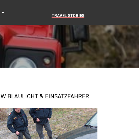
TRAVEL STORIES
W BLAULICHT & EINSATZFAHRER