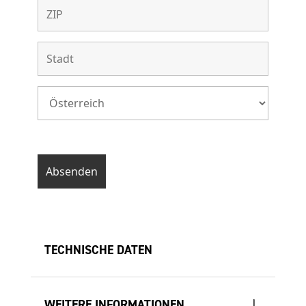
TECHNISCHE DATEN
WEITERE INFORMATIONEN