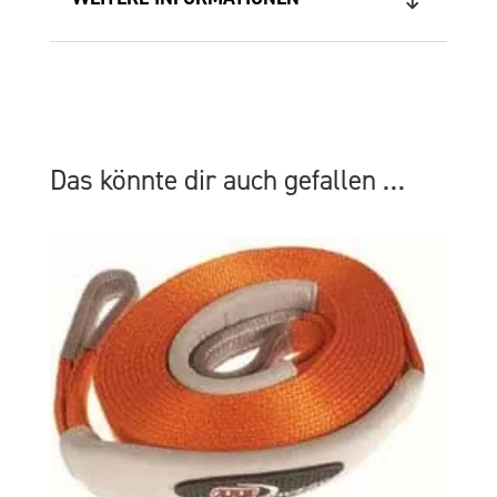
Das könnte dir auch gefallen …