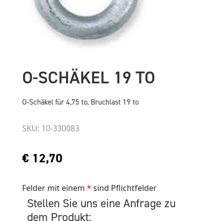
O-SCHÄKEL 19 TO
O-Schäkel für 4,75 to, Bruchlast 19 to
SKU: 10-330083
€
12,70
Felder mit einem
*
sind Pflichtfelder
Stellen Sie uns eine Anfrage zu
dem Produkt: